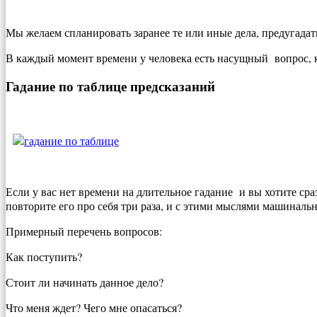
Мы желаем спланировать заранее те или иные дела, предугадат
В каждый момент времени у человека есть насущный вопрос, к
Гадание по таблице предсказаний
Если у вас нет времени на длительное гадание и вы хотите ср
повторите его про себя три раза, и с этими мыслями машиналь
Примерный перечень вопросов:
Как поступить?
Стоит ли начинать данное дело?
Что меня ждет? Чего мне опасаться?