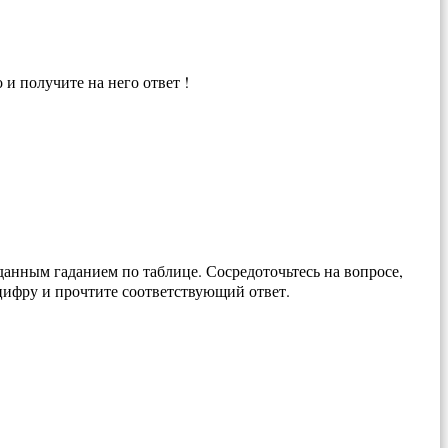
и получите на него ответ !
данным гаданием по таблице. Сосредоточьтесь на вопросе,
 цифру и прочтите соответствующий ответ.