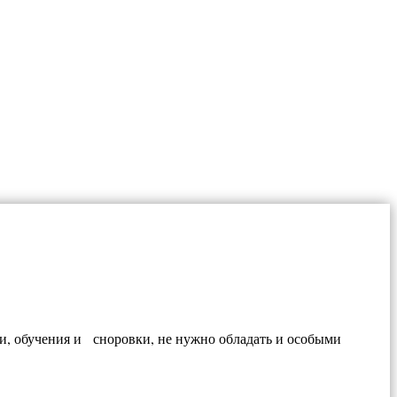
ки, обучения и сноровки, не нужно обладать и особыми