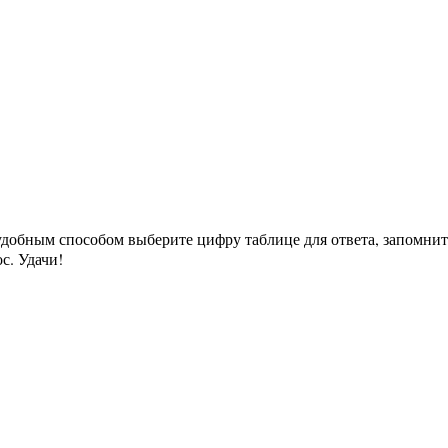
 удобным способом выберите цифру таблице для ответа, запомн
с. Удачи!