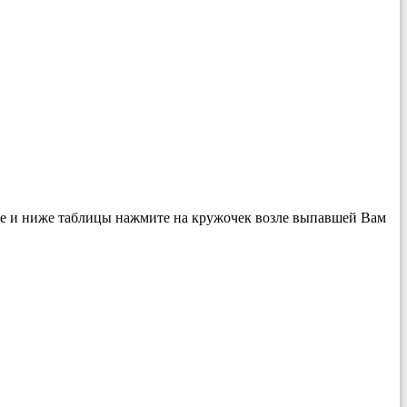
ите и ниже таблицы нажмите на кружочек возле выпавшей Вам