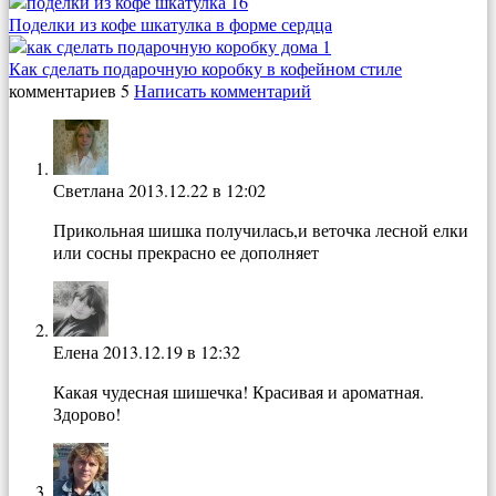
Поделки из кофе шкатулка в форме сердца
Как сделать подарочную коробку в кофейном стиле
комментариев 5
Написать комментарий
Светлана
2013.12.22 в 12:02
Прикольная шишка получилась,и веточка лесной елки
или сосны прекрасно ее дополняет
Елена
2013.12.19 в 12:32
Какая чудесная шишечка! Красивая и ароматная.
Здорово!