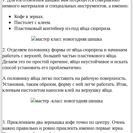
немного материалов и специальных инструментов, а именно:
Кофе в зернах.
Пистолет с клеем.
Пластиковый контейнер из-под яйца сюрприза.
2. Отделяем половинку формы от яйца-сюрприза и начинаем
работать с верхней, большей частью пластикового яйца.
Делаем это по простой причине, яйцо неустойчивое и искать
способ установить его проблематично.
А половинку яйца легко поставить на рабочую поверхность.
Установив, таким образом, форму с ней легче работать. Итак,
клеевым пистолетом наносим клей на верхушку яйца.
3. Приклеиваем два зернышка кофе точно по центру. Очень
важно правильно и ровно приклеить именно первые зерна.