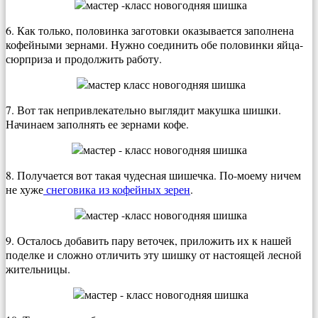
6. Как только, половинка заготовки оказывается заполнена
кофейными зернами. Нужно соединить обе половинки яйца-
сюрприза и продолжить работу.
7. Вот так непривлекательно выглядит макушка шишки.
Начинаем заполнять ее зернами кофе.
8. Получается вот такая чудесная шишечка. По-моему ничем
не хуже
снеговика из кофейных зерен
.
9. Осталось добавить пару веточек, приложить их к нашей
поделке и сложно отличить эту шишку от настоящей лесной
жительницы.