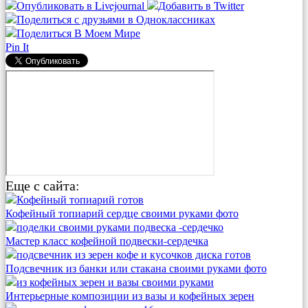
Pin It
Еще с сайта:
Кофейный топиарий сердце своими руками фото
Мастер класс кофейной подвески-сердечка
Подсвечник из банки или стакана своими руками фото
Интерьерные композиции из вазы и кофейных зерен