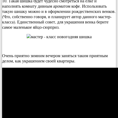
10. Такая шишка будет чудесно смотреться на елке и
наполнять комнату дивным ароматом кофе. Использовать
такую шишку можно и в оформлении рождественских венков.
(Что, собственно говоря, и планирует автор данного мастер-
класса). Единственный совет, для украшения венка берите
самое маленькое яйцо-сюрприз.
Очень приятно зимним вечером заняться таким приятным
делом, как украшением своей квартиры.