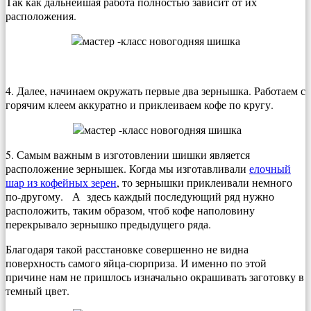
Так как дальнейшая работа полностью зависит от их
расположения.
4. Далее, начинаем окружать первые два зернышка. Работаем с
горячим клеем аккуратно и приклеиваем кофе по кругу.
5. Самым важным в изготовлении шишки является
расположение зернышек. Когда мы изготавливали
елочный
шар из кофейных зерен
, то зернышки приклеивали немного
по-другому. А здесь каждый последующий ряд нужно
расположить, таким образом, чтоб кофе наполовину
перекрывало зернышко предыдущего ряда.
Благодаря такой расстановке совершенно не видна
поверхность самого яйца-сюрприза. И именно по этой
причине нам не пришлось изначально окрашивать заготовку в
темный цвет.