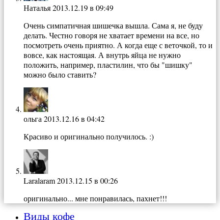
Наталья
2013.12.19 в 09:49
Очень симпатичная шишечка вышла. Сама я, не буду
делать. Честно говоря не хватает времени на все, но
посмотреть очень приятно. А когда еще с веточкой, то и
вовсе, как настоящая. А внутрь яйца не нужно
положить, например, пластилин, что бы "шишку"
можно было ставить?
ольга
2013.12.16 в 04:42
Красиво и оригинально получилось. :)
Laralaram
2013.12.15 в 00:26
оригинально... мне понравилась, пахнет!!!
Виды кофе