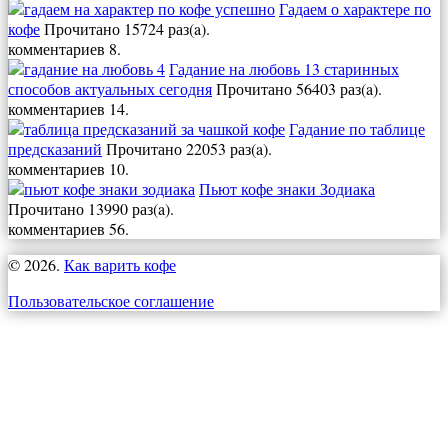
Гадаем о характере по
кофе
Прочитано 15724 раз(a).
комментариев 8.
Гадание на любовь 13 старинных
способов актуальных сегодня
Прочитано 56403 раз(a).
комментариев 14.
Гадание по таблице
предсказаний
Прочитано 22053 раз(a).
комментариев 10.
Пьют кофе знаки Зодиака
Прочитано 13990 раз(a).
комментариев 56.
© 2026.
Как варить кофе
Пользовательское соглашение