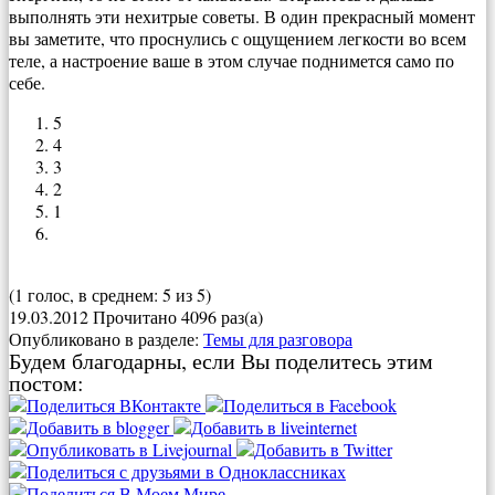
выполнять эти нехитрые советы. В один прекрасный момент
вы заметите, что проснулись с ощущением легкости во всем
теле, а настроение ваше в этом случае поднимется само по
себе.
5
4
3
2
1
(1 голос, в среднем: 5 из 5)
19.03.2012
Прочитано 4096 раз(a)
Опубликовано в разделе:
Темы для разговора
Будем благодарны, если Вы поделитесь этим
постом: