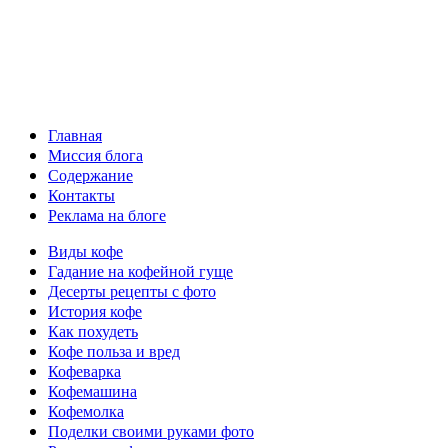
Главная
Миссия блога
Содержание
Контакты
Реклама на блоге
Виды кофе
Гадание на кофейной гуще
Десерты рецепты с фото
История кофе
Как похудеть
Кофе польза и вред
Кофеварка
Кофемашина
Кофемолка
Поделки своими руками фото