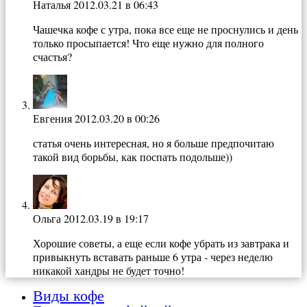
Наталья
2012.03.21 в 06:43
Чашечка кофе с утра, пока все еще не проснулись и день
только просыпается! Что еще нужно для полного
счастья?
Евгения
2012.03.20 в 00:26
статья очень интересная, но я больше предпочитаю
такой вид борьбы, как поспать подольше))
Ольга
2012.03.19 в 19:17
Хорошие советы, а еще если кофе убрать из завтрака и
привыкнуть вставать раньше 6 утра - через неделю
никакой хандры не будет точно!
Виды кофе