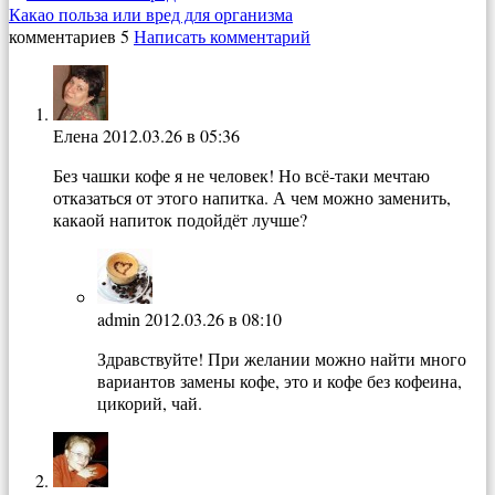
Какао польза или вред для организма
комментариев 5
Написать комментарий
Елена
2012.03.26 в 05:36
Без чашки кофе я не человек! Но всё-таки мечтаю
отказаться от этого напитка. А чем можно заменить,
какаой напиток подойдёт лучше?
admin
2012.03.26 в 08:10
Здравствуйте! При желании можно найти много
вариантов замены кофе, это и кофе без кофеина,
цикорий, чай.