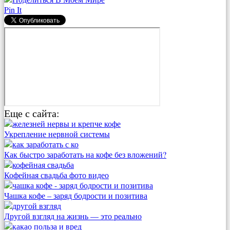
Pin It
Еще с сайта:
Укрепление нервной системы
Как быстро заработать на кофе без вложений?
Кофейная свадьба фото видео
Чашка кофе – заряд бодрости и позитива
Другой взгляд на жизнь — это реально