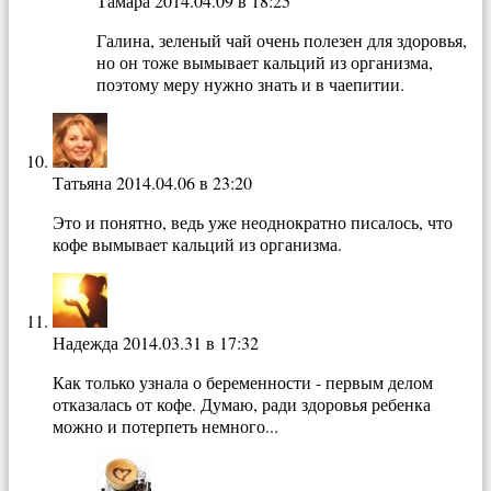
Тамара
2014.04.09 в 18:25
Галина, зеленый чай очень полезен для здоровья,
но он тоже вымывает кальций из организма,
поэтому меру нужно знать и в чаепитии.
Татьяна
2014.04.06 в 23:20
Это и понятно, ведь уже неоднократно писалось, что
кофе вымывает кальций из организма.
Надежда
2014.03.31 в 17:32
Как только узнала о беременности - первым делом
отказалась от кофе. Думаю, ради здоровья ребенка
можно и потерпеть немного...