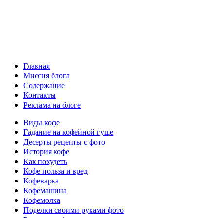
Главная
Миссия блога
Содержание
Контакты
Реклама на блоге
Виды кофе
Гадание на кофейной гуще
Десерты рецепты с фото
История кофе
Как похудеть
Кофе польза и вред
Кофеварка
Кофемашина
Кофемолка
Поделки своими руками фото