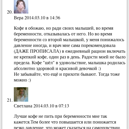
Вера
2014.03.10 в 14:36
Кофе я обожаю, но ради своих малышей, во время
беременности, отказывалась от него. Но во время
беременности со второй малышкой, у меня понижалось
давление иногда, и врач мне сама порекомендовала
(ДАЖЕ ПРОПИСАЛА) в ежедневный рацион включать
не крепкий кофе, один раз в день. Радости моей не было
предела. Кофе "шёл" в удовольствие, малышка родилась
абсолютно здоровой и красивой девочкой :)
Не забывайте, что ещё и прихоти бывают. Тогда тоже
можно :)
Светлана
2014.03.10 в 07:13
Лучше кофе не пить при беременности мне так
кажется.Тем более что повышается или понижается
резко давление, что может сказаться на самочувствии.