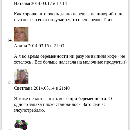
Наталья
2014.03.17 в 17:14
Как хорошо, что очень давно перешла на цикорий и не
пью кофе, а если получается, то очень редко.Твит.
Арина
2014.03.15 в 21:03
А я во время беременности ни разу не выпила кофе - не
хотелось . Все больше налегала на молочные продукты))
Светлана
2014.03.14 в 21:40
Я тоже не хотела пить кофе при беременности. От
одного запаха плохо становилось. Зато сейчас
злоупотребляю.