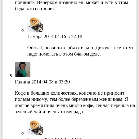
повлиять. Вечерком позвоню ей, может и есть в этом
беда, кто его знает...
Тамара
2014.04.16 в 22:18
Odessit, позвоните обязательно. Деточек все хотят,
надо помогать в этом благом деле.
Галина
2014.04.08 в 03:20
Кофе в больших количествах, конечно не приносит
пользы никому, тем более беременным женщинам. Я
долгое время пила очень много кофе, сейчас перешла на
зеленый чай и очень этому рада.