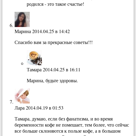
родился - это такое счастье!
Марина
2014.04.25 в 14:42
Спасибо вам за прекрасные советы!!!
Тамара
2014.04.25 в 16:11
Марина, будьте здоровы.
Лара
2014.04.19 в 01:53
Тамара, думаю, если без фанатизма, и во время
беременности кофе не помешает, тем более, что сейчас
все больше склоняются к пользе кофе, а в большом