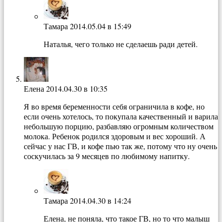
Тамара
2014.05.04 в 15:49
Наталья, чего только не сделаешь ради детей.
Елена
2014.04.30 в 10:35
Я во время беременности себя ограничила в кофе, но
если очень хотелось, то покупала качественный и варила
небольшую порцию, разбавляю огромным количеством
молока. Ребенок родился здоровым и вес хороший. А
сейчас у нас ГВ, и кофе пью так же, потому что ну очень
соскучилась за 9 месяцев по любимому напитку.
Тамара
2014.04.30 в 14:24
Елена, не поняла, что такое ГВ, но то что малыш