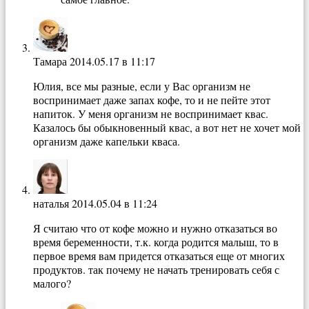
Тамара
2014.05.17 в 11:17
Юлия, все мы разные, если у Вас организм не
воспринимает даже запах кофе, то и не пейте этот
напиток. У меня организм не воспринимает квас.
Казалось бы обыкновенный квас, а вот нет не хочет мой
организм даже капельки кваса.
наталья
2014.05.04 в 11:24
Я считаю что от кофе можно и нужно отказаться во
время беременности, т.к. когда родится малыш, то в
первое время вам придется отказаться еще от многих
продуктов. так почему не начать тренировать себя с
малого?