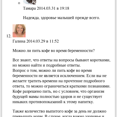
Тамара
2014.03.31 в 19:18
Надежда, здоровье малышей прежде всего.
Галина
2014.03.29 в 11:52
Можно ли пить кофе во время беременности?
Все знают, что ответы на вопросы бывают короткими,
но можно найти и подробные ответы.
Вопрос о том, можно ли пить кофе во время
беременности не является исключением. Если вы не
желаете тратить времени на прочтение подробного
ответа, то можно ограничиться краткими познаниями.
Кофе разрешено пить, но с условием, что организм
будущей мамы полностью здоров и не существует
никаких противопоказаний к этому напитку.
Также количество выпитого кофе за день не должно
превышать норм. В случае, когда важно здоровье и