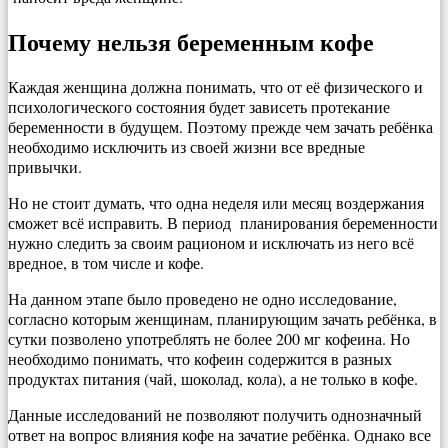
Почему нельзя беременным кофе
Каждая женщина должна понимать, что от её физического и
психологического состояния будет зависеть протекание
беременности в будущем. Поэтому прежде чем зачать ребёнка
необходимо исключить из своей жизни все вредные
привычки.
Но не стоит думать, что одна неделя или месяц воздержания
сможет всё исправить. В период планирования беременности
нужно следить за своим рационом и исключать из него всё
вредное, в том числе и кофе.
На данном этапе было проведено не одно исследование,
согласно которым женщинам, планирующим зачать ребёнка, в
сутки позволено употреблять не более 200 мг кофеина. Но
необходимо понимать, что кофеин содержится в разных
продуктах питания (чай, шоколад, кола), а не только в кофе.
Данные исследований не позволяют получить однозначный
ответ на вопрос влияния кофе на зачатие ребёнка. Однако все