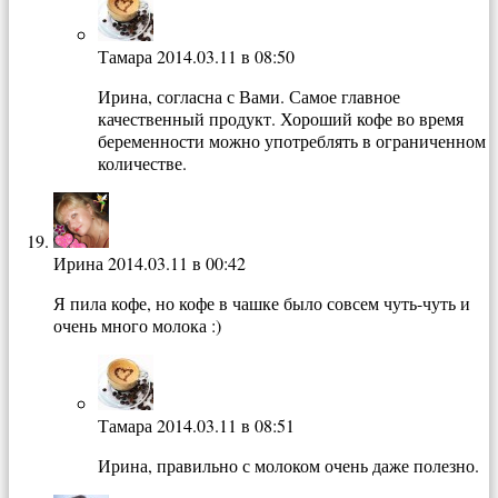
Тамара
2014.03.11 в 08:50
Ирина, согласна с Вами. Самое главное
качественный продукт. Хороший кофе во время
беременности можно употреблять в ограниченном
количестве.
Ирина
2014.03.11 в 00:42
Я пила кофе, но кофе в чашке было совсем чуть-чуть и
очень много молока :)
Тамара
2014.03.11 в 08:51
Ирина, правильно с молоком очень даже полезно.