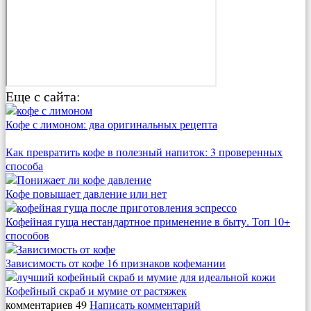
Еще с сайта:
Кофе с лимоном: два оригинальных рецепта
Как превратить кофе в полезный напиток: 3 проверенных
способа
Кофе повышает давление или нет
Кофейная гуща нестандартное применение в быту. Топ 10+
способов
Зависимость от кофе 16 признаков кофемании
Кофейный скраб и мумие от растяжек
комментариев 49
Написать комментарий