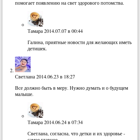
помогает появлению на свет здорового потомства.
Тамара
2014.07.07 в 00:44
Галина, приятные новости для желающих иметь
детишек.
Светлана
2014.06.23 в 18:27
Все должно быть в меру. Нужно думать и о будущем
малыше.
Тамара
2014.06.24 в 07:34
Светлана, согласна, что детки и их здоровье -
самое главное.