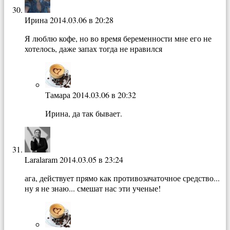
Ирина
2014.03.06 в 20:28
Я люблю кофе, но во время беременности мне его не
хотелось, даже запах тогда не нравился
Тамара
2014.03.06 в 20:32
Ирина, да так бывает.
Laralaram
2014.03.05 в 23:24
ага, действует прямо как противозачаточное средство...
ну я не знаю... смешат нас эти ученые!