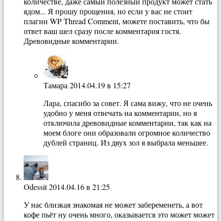
количестве, даже самый полезный продукт может стать
ядом... Я прошу прощения, но если у вас не стоит
плагин WP Thread Comment, можете поставить, что бы
ответ ваш шел сразу после комментария гостя.
Древовидные комментарии.
Тамара
2014.04.19 в 15:27
Лара, спасибо за совет. Я сама вижу, что не очень
удобно у меня отвечать на комментарии, но я
отключила древовидные комментарии, так как на
моем блоге они образовали огромное количество
дублей страниц. Из двух зол я выбрала меньшее.
Odessit
2014.04.16 в 21:25
У нас близкая знакомая не может забеременеть, а вот
кофе пьёт ну очень много, оказывается это может может