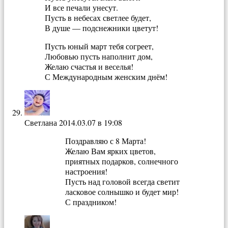
И все печали унесут.
Пусть в небесах светлее будет,
В душе — подснежники цветут!
Пусть юный март тебя согреет,
Любовью пусть наполнит дом,
Желаю счастья и веселья!
С Международным женским днём!
Светлана
2014.03.07 в 19:08
Поздравляю с 8 Марта!
Желаю Вам ярких цветов,
приятных подарков, солнечного
настроения!
Пусть над головой всегда светит
ласковое солнышко и будет мир!
С праздником!