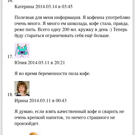
Катерина
2014.03.14 в 03:45
Полезная для меня информация. Я кофеина употребляю
очень много. Я много ем шоколада, кофе стала, правда,
реже пить. Всего одну 200 мл. кружку в день :) Теперь
буду стараться ограничивать себя ещё больше.
Юлия
2014.03.11 в 20:21
Я во время беременности пила кофе.
Ирина
2014.03.11 в 00:43
Я думаю, если взять качественный кофе и сварить не
очень крепкий напиток, то ничего страшного не
произойдет.