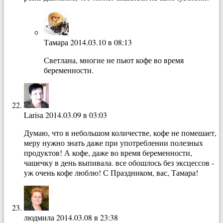
Тамара
2014.03.10 в 08:13
Светлана, многие не пьют кофе во время
беременности.
Larisa
2014.03.09 в 03:03
Думаю, что в небольшом количестве, кофе не помешает,
меру нужно знать даже при употреблении полезных
продуктов! А кофе, даже во время беременности,
чашечку в день выпивала. все обошлось без эксцессов -
уж очень кофе люблю! С Праздником, вас, Тамара!
людмила
2014.03.08 в 23:38