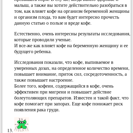
малыш, а также вы хотите действительно разобраться в
том, как влияет кофе на организм беременной женщины
и организм плода, то вам будет интересно прочесть
данную статью о пользе и вреде кофе.
Естественно, очень интересны результаты исследования,
которые проводили ученые.
И все-же как влияет кофе на беременную женщину и ее
будущего ребенка.
Исследования показали, что кофе, выпиваемое в
умеренных дозах, на определенное количество времени,
повышает внимание, приток сил, сосредоточенность, а
также повышает настроение.
Более того, кофеин, содержащийся в кофе, очень
эффективен при мигрени и повышает действие
болеутоляющих препаратов. Известен и такой факт, что
кофе помогает при запорах. Еще кофе понижает риск
появления рака груди.