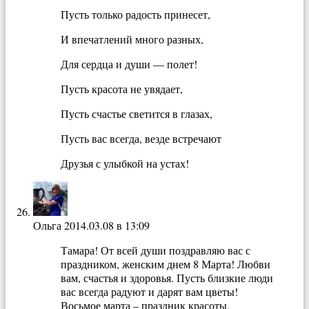
Пусть только радость принесет,
И впечатлений много разных,
Для сердца и души — полет!
Пусть красота не увядает,
Пусть счастье светится в глазах,
Пусть вас всегда, везде встречают
Друзья с улыбкой на устах!
Ольга
2014.03.08 в 13:09
Тамара! От всей души поздравляю вас с
праздником, женским днем 8 Марта! Любви
вам, счастья и здоровья. Пусть близкие люди
вас всегда радуют и дарят вам цветы!
Восьмое марта – праздник красоты,