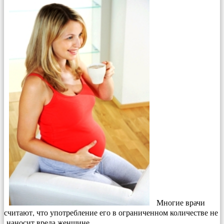
Многие врачи
считают, что употребление его в ограниченном количестве не
наносит вреда женщине.