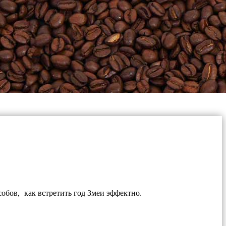
обов, как встретить год Змеи эффектно.