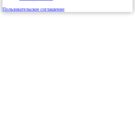
Пользовательское соглашение