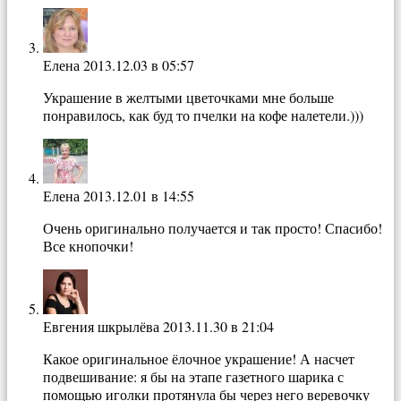
Елена
2013.12.03 в 05:57
Украшение в желтыми цветочками мне больше
понравилось, как буд то пчелки на кофе налетели.)))
Елена
2013.12.01 в 14:55
Очень оригинально получается и так просто! Спасибо!
Все кнопочки!
Евгения шкрылёва
2013.11.30 в 21:04
Какое оригинальное ёлочное украшение! А насчет
подвешивание: я бы на этапе газетного шарика с
помощью иголки протянула бы через него веревочку