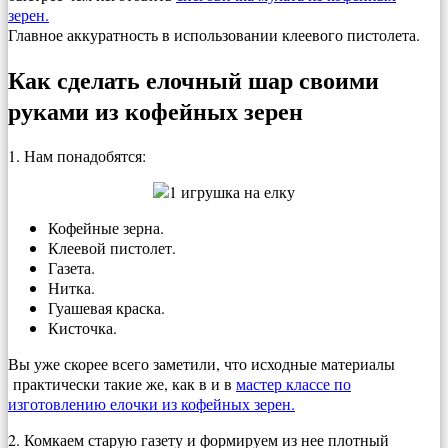
зерен.
Главное аккуратность в использовании клеевого пистолета.
Как сделать елочный шар своими
руками из кофейных зерен
1. Нам понадобятся:
Кофейные зерна.
Клеевой пистолет.
Газета.
Нитка.
Гуашевая краска.
Кисточка.
Вы уже скорее всего заметили, что исходные материалы
практически такие же, как в и в
мастер классе по
изготовлению елочки из кофейных зерен.
2. Комкаем старую газету и формируем из нее плотный