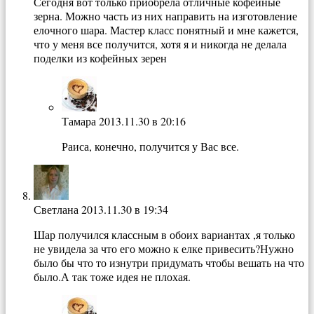
Сегодня вот только приобрела отличные кофейные
зерна. Можно часть из них направить на изготовление
елочного шара. Мастер класс понятный и мне кажется,
что у меня все получится, хотя я и никогда не делала
поделки из кофейных зерен
Тамара
2013.11.30 в 20:16
Раиса, конечно, получится у Вас все.
Светлана
2013.11.30 в 19:34
Шар получился классным в обоих вариантах ,я только
не увидела за что его можно к елке привесить?Нужно
было бы что то изнутри придумать чтобы вешать на что
было.А так тоже идея не плохая.