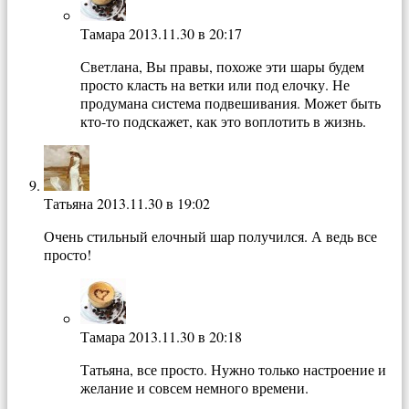
Тамара
2013.11.30 в 20:17
Светлана, Вы правы, похоже эти шары будем
просто класть на ветки или под елочку. Не
продумана система подвешивания. Может быть
кто-то подскажет, как это воплотить в жизнь.
Татьяна
2013.11.30 в 19:02
Очень стильный елочный шар получился. А ведь все
просто!
Тамара
2013.11.30 в 20:18
Татьяна, все просто. Нужно только настроение и
желание и совсем немного времени.