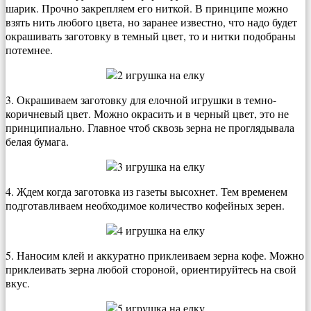
шарик. Прочно закрепляем его ниткой. В принципе можно
взять нить любого цвета, но заранее известно, что надо будет
окрашивать заготовку в темный цвет, то и нитки подобраны
потемнее.
3. Окрашиваем заготовку для елочной игрушки в темно-
коричневый цвет. Можно окрасить и в черный цвет, это не
принципиально. Главное чтоб сквозь зерна не проглядывала
белая бумага.
4. Ждем когда заготовка из газеты высохнет. Тем временем
подготавливаем необходимое количество кофейных зерен.
5. Наносим клей и аккуратно приклеиваем зерна кофе. Можно
приклеивать зерна любой стороной, ориентируйтесь на свой
вкус.