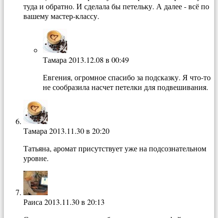
туда и обратно. И сделала бы петельку. А далее - всё по
вашему мастер-классу.
Тамара
2013.12.08 в 00:49
Евгения, огромное спасибо за подсказку. Я что-то
не сообразила насчет петелки для подвешивания.
Тамара
2013.11.30 в 20:20
Татьяна, аромат присутствует уже на подсознательном
уровне.
Раиса
2013.11.30 в 20:13