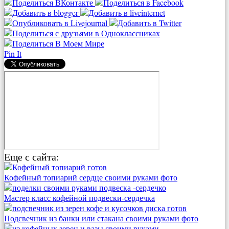
Pin It
Еще с сайта:
Кофейный топиарий сердце своими руками фото
Мастер класс кофейной подвески-сердечка
Подсвечник из банки или стакана своими руками фото