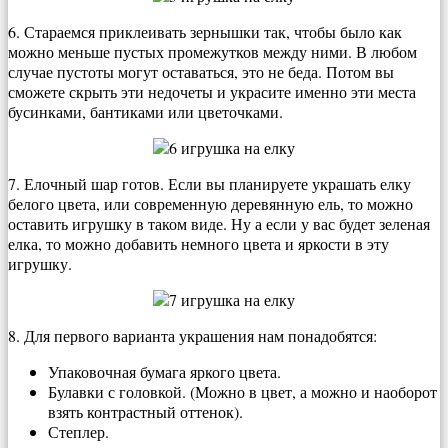
6. Стараемся приклеивать зернышки так, чтобы было как
можно меньше пустых промежутков между ними. В любом
случае пустоты могут оставаться, это не беда. Потом вы
сможете скрыть эти недочеты и украсите именно эти места
бусинками, бантиками или цветочками.
7. Елочный шар готов. Если вы планируете украшать елку
белого цвета, или современную деревянную ель, то можно
оставить игрушку в таком виде. Ну а если у вас будет зеленая
елка, то можно добавить немного цвета и яркости в эту
игрушку.
8. Для первого варианта украшения нам понадобятся:
Упаковочная бумага яркого цвета.
Булавки с головкой. (Можно в цвет, а можно и наоборот
взять контрастный оттенок).
Степлер.