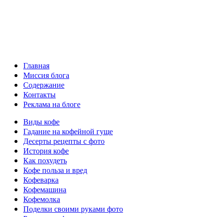
Главная
Миссия блога
Содержание
Контакты
Реклама на блоге
Виды кофе
Гадание на кофейной гуще
Десерты рецепты с фото
История кофе
Как похудеть
Кофе польза и вред
Кофеварка
Кофемашина
Кофемолка
Поделки своими руками фото