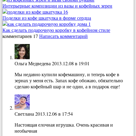
Интерьерные композиции из вазы и кофейных зерен
Поделки из кофе шкатулка в форме сердца
Как сделать подарочную коробку в кофейном стиле
комментариев 17
Написать комментарий
Ольга Медведева
2013.12.08 в 19:01
Мы недавно купили кофемашину, и теперь кофе в
зернах у меня есть. Запах кофе обожаю, обязательно
сделаю кофейный шар и не один, а в подарок еще!
Светлана
2013.12.06 в 17:54
Настоящая елочная игрушка. Очень красивая и
необычная