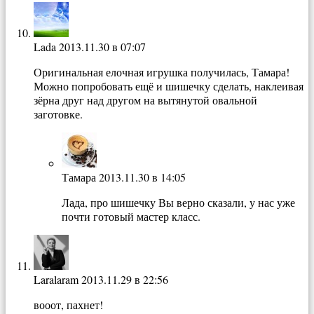
Lada
2013.11.30 в 07:07
Оригинальная елочная игрушка получилась, Тамара!
Можно попробовать ещё и шишечку сделать, наклеивая
зёрна друг над другом на вытянутой овальной
заготовке.
Тамара
2013.11.30 в 14:05
Лада, про шишечку Вы верно сказали, у нас уже
почти готовый мастер класс.
Laralaram
2013.11.29 в 22:56
вооот, пахнет!