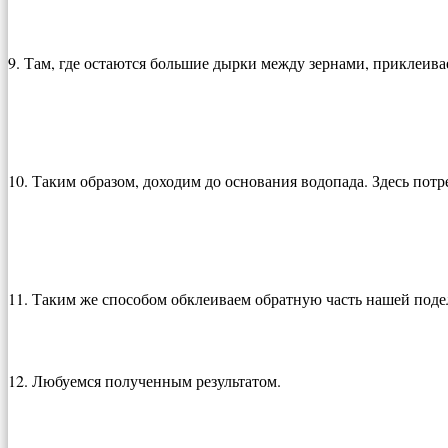
9. Там, где остаются большие дырки между зернами, приклеива
10. Таким образом, доходим до основания водопада. Здесь потр
11. Таким же способом обклеиваем обратную часть нашей поде
12. Любуемся полученным результатом.