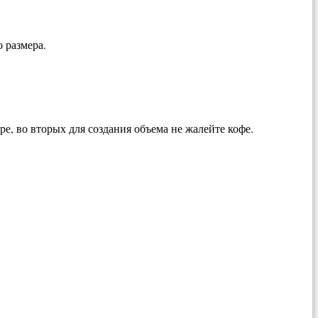
 размера.
ре, во вторых для создания объема не жалейте кофе.