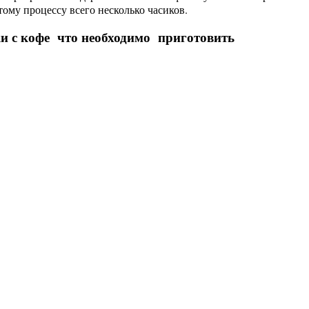
тому процессу всего несколько часиков.
и с кофе что необходимо приготовить