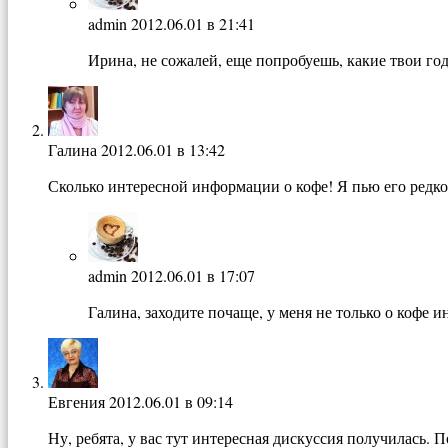
admin
2012.06.01 в 21:41
Ирина, не сожалей, еще попробуешь, какие твои го
Галина
2012.06.01 в 13:42
Сколько интересной информации о кофе! Я пью его редко,
admin
2012.06.01 в 17:07
Галина, заходите почаще, у меня не только о кофе и
Евгения
2012.06.01 в 09:14
Ну, ребята, у вас тут интересная дискуссия получилась. П