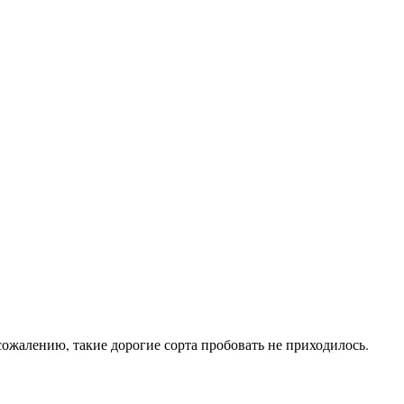
сожалению, такие дорогие сорта пробовать не приходилось.