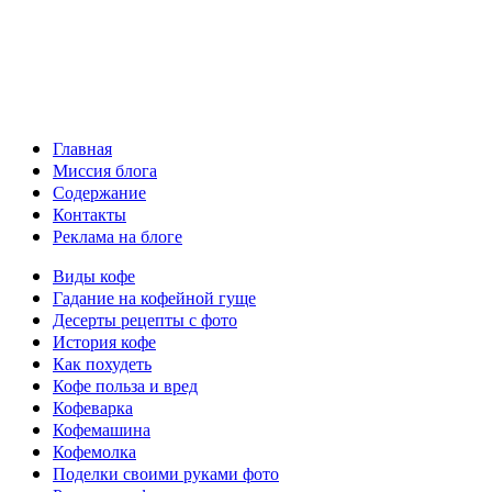
Главная
Миссия блога
Содержание
Контакты
Реклама на блоге
Виды кофе
Гадание на кофейной гуще
Десерты рецепты с фото
История кофе
Как похудеть
Кофе польза и вред
Кофеварка
Кофемашина
Кофемолка
Поделки своими руками фото