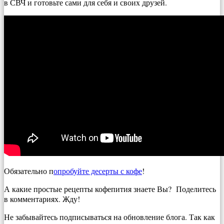
в СВЧ и готовьте сами для себя и своих друзей.
Обязательно п
опробуйте десерты с кофе
!
А какие простые рецепты кофепития знаете Вы? Поделитесь
в комментариях. Жду!
Не забывайтесь подписываться на обновление блога. Так как