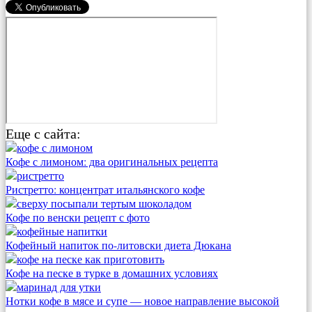
Еще с сайта:
Кофе с лимоном: два оригинальных рецепта
Ристретто: концентрат итальянского кофе
Кофе по венски рецепт с фото
Кофейный напиток по-литовски диета Дюкана
Кофе на песке в турке в домашних условиях
Нотки кофе в мясе и супе — новое направление высокой