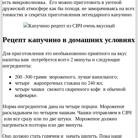
есть микроволновка. Его можно приготовить в уютной
дружеской атмосфере как бы походя, не заморачиваясь на всех
тонкостях и секретах приготовления легендарного капучино.
Рецепт капучино в домашних условиях
Для приготовления это необыкновенно приятного на вкус
напитка вам потребуется всего 2 минуты и следующие
ингредиенты:
200 -300 грамм мороженого, лучше ванильного;
четыре жаропрочных стакана по 240 мл;
четыре чашки свежего сваренного кофе в обычной
кофеварке.
Норма ингредиентов дана на четыре порции. Мороженое
раскладываем по четырем чашкам. Чашки отправляем в СВЧ
или все сразу или по две штуки. Мороженое должно
нагреваться полторы или две минуты.
Оно должно стать горячим и начать шипеть. Пока наше