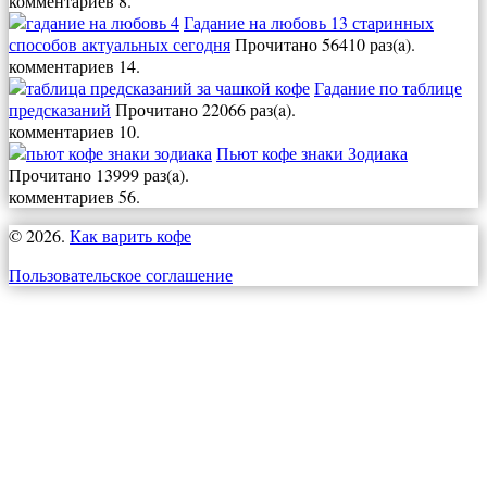
комментариев 8.
Гадание на любовь 13 старинных
способов актуальных сегодня
Прочитано 56410 раз(a).
комментариев 14.
Гадание по таблице
предсказаний
Прочитано 22066 раз(a).
комментариев 10.
Пьют кофе знаки Зодиака
Прочитано 13999 раз(a).
комментариев 56.
© 2026.
Как варить кофе
Пользовательское соглашение