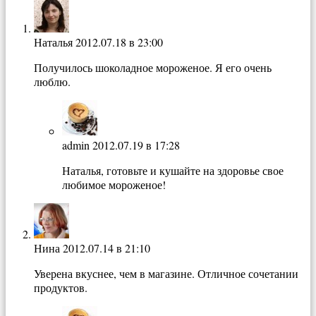
Наталья
2012.07.18 в 23:00
Получилось шоколадное мороженое. Я его очень
люблю.
admin
2012.07.19 в 17:28
Наталья, готовьте и кушайте на здоровье свое
любимое мороженое!
Нина
2012.07.14 в 21:10
Уверена вкуснее, чем в магазине. Отличное сочетании
продуктов.