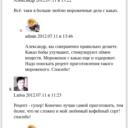
Всё- таки я больше люблю мороженные дела с какао.
admin
2012.07.11 в 13:46
Александр, вы совершенно правильно делаете.
Какао бобы улучшают, стимулируют обмен
веществ. Мороженое с какао еще и оздоровит.
Надо поискать рецепт приготовления такого
мороженого. Спасибо!
Larisa
2012.07.11 в 11:23
Рецепт - супер! Конечно лучше самой приготовить, тем
более, что не сложно и мой любимый кофейный сорт!
спасибо!