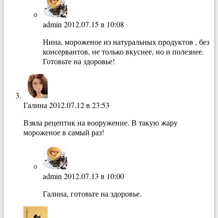
admin
2012.07.15 в 10:08
Нина, мороженое из натуральных продуктов , без
консервантов, не только вкуснее, но и полезнее.
Готовьте на здоровье!
Галина
2012.07.12 в 23:53
Взяла рецептик на вооружение. В такую жару
мороженое в самый раз!
admin
2012.07.13 в 10:00
Галина, готовьте на здоровье.