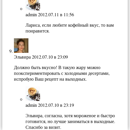
admin
2012.07.11 в 11:56
Лариса, если любите кофейный вкус, то вам
понравится.
Эльвира
2012.07.10 в 23:09
Должно быть вкусно! В такую жару можно
поэкспериментировать с холодными десертами,
испробую Ваш рецепт на выходных.
admin
2012.07.10 в 23:19
Эльвира, согласна, хотя мороженое и быстро
готовится, но лучше заниматься в выходные.
Спасибо за визит.