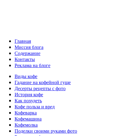
Главная
Миссия блога
Содержание
Контакты
Реклама на блоге
Виды кофе
Гадание на кофейной гуще
Десерты рецепты с фото
История кофе
Как похудеть
Кофе польза и вред
Кофеварка
Кофемашина
Кофемолка
Поделки своими руками фото