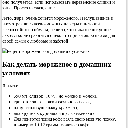
оно получается, если использовать деревенские сливки и
яйца. Просто наслаждение.
Лето, жара, очень хочется мороженого. Наслушавшись и
насмотревшись всевозможных передач и историй
всероссийского обмана, решила, что никакое покупное
лакомство не сравнится с тем, что приготовлю я сама для
своей семьи с любовью и заботой.
Как делать мороженое в домашних
условиях
Я взяла:
350 мл сливок 10 % , но можно и молока,
три столовых ложки сахарного песка,
одну столовую ложку крахмала,
два крупных куриных яйца, свеженьких,
Для приготовления кофе взяла свою мерную ложку,
примерно 10-12 грамм молотого кофе.