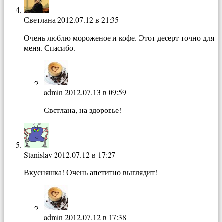
Светлана
2012.07.12 в 21:35
Очень люблю мороженое и кофе. Этот десерт точно для
меня. Спасибо.
admin
2012.07.13 в 09:59
Светлана, на здоровье!
Stanislav
2012.07.12 в 17:27
Вкусняшка! Очень апетитно выглядит!
admin
2012.07.12 в 17:38