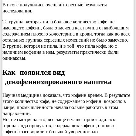
В итоге получились очень интересные результаты
исследования.
Та группа, которая пила большое количество кофе, не
имеющего кофеин, была отмечена как группа с наибольшим
содержанием плохого холестерина в крови, тогда как во всех
остальных группах серьезных изменений не было замечено.
В группе, которая не пила, и в той, что пила кофе, но с
наличием кофеина в нем, результаты практически были
одинаковы.
Как появился вид
декофеинизированного напитка
Научная медицина доказала, что кофеин вреден. В результате
этого количество кофе, не содержащего кофеин, возросло в
мире, промышленность начала больше работать в этом
направлении.
Но, не смотря на это, все чаще и чаще производилась
пропаганда продуктов, содержащих кофеин, о пользе
кофеина заговорили с большей уверенностью.