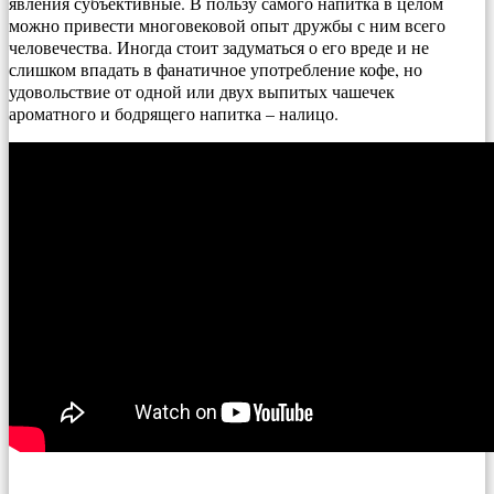
явления субъективные. В пользу самого напитка в целом
можно привести многовековой опыт дружбы с ним всего
человечества. Иногда стоит задуматься о его вреде и не
слишком впадать в фанатичное употребление кофе, но
удовольствие от одной или двух выпитых чашечек
ароматного и бодрящего напитка – налицо.