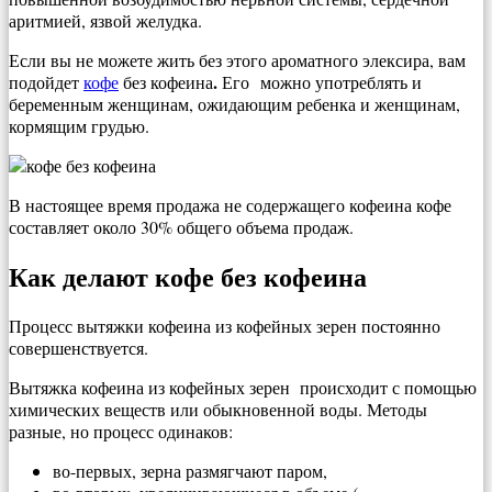
аритмией, язвой желудка.
Если вы не можете жить без этого ароматного элексира, вам
.
подойдет
кофе
без кофеина
Его
можно употреблять и
беременным женщинам, ожидающим ребенка и женщинам,
кормящим грудью.
В настоящее время продажа не содержащего кофеина кофе
составляет около 30% общего объема продаж.
Как делают кофе без кофеина
Процесс вытяжки кофеина из кофейных зерен постоянно
совершенствуется.
Вытяжка кофеина из кофейных зерен происходит с помощью
химических веществ или обыкновенной воды. Методы
разные, но процесс одинаков:
во-первых, зерна размягчают паром,