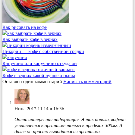
Как рисовать на кофе
Как выбрать кофе в зернах
Цикорий — кофе с собственной грядки
Капучино или капуччино откуда он
Кофе в зернах какой лучше отзывы
Оставлен один комментарий
Написать комментарий
Нина
2012.11.14 в 16:36
Очень интересная информация. Я так поняла, кофеин
усваивается в организме только в пределах 300мг. А
далее он просто выводится из организма.