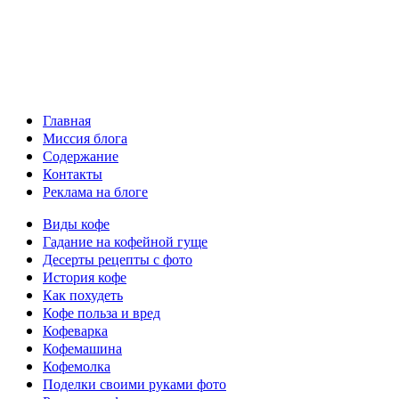
Главная
Миссия блога
Содержание
Контакты
Реклама на блоге
Виды кофе
Гадание на кофейной гуще
Десерты рецепты с фото
История кофе
Как похудеть
Кофе польза и вред
Кофеварка
Кофемашина
Кофемолка
Поделки своими руками фото