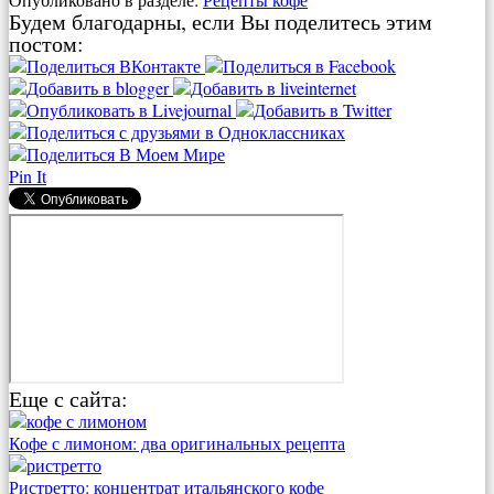
Будем благодарны, если Вы поделитесь этим
постом:
Pin It
Еще с сайта:
Кофе с лимоном: два оригинальных рецепта
Ристретто: концентрат итальянского кофе