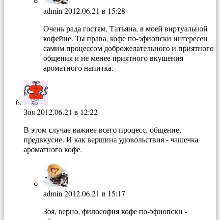
admin
2012.06.21 в 15:28
Очень рада гостям, Татьяна, в моей виртуальной
кофейне. Ты права, кофе по-эфиопски интересен
самим процессом доброжелательного и приятного
общения и не менее приятного вкушения
ароматного напитка.
Зоя
2012.06.21 в 12:22
В этом случае важнее всего процесс, общение,
предвкусие. И как вершина удовольствия - чашечка
ароматного кофе.
admin
2012.06.21 в 15:17
Зоя, верно, философия кофе по-эфиопски -