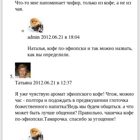
Что-то мне напоминает чифир, только из кофе, а не из
чая.
admin
2012.06.21 в 18:04
Наталья, кофе по-эфиопски и так можно назвать,
как вы определили.
Татьяна
2012.06.21 в 12:37
Я уже чувствую аромат эфиопского кофе! Чтож, можно
час - полтора и подождать в предвкушении глоточка
божественного напитка!Ведь мы будем общаться. а что
может быть лучше общения? Правильно, чашечка кофе
по-эфиопски.Тамарочка. спасибо за угощение!