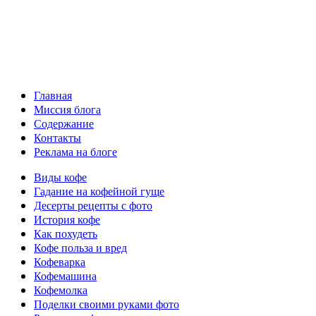
Главная
Миссия блога
Содержание
Контакты
Реклама на блоге
Виды кофе
Гадание на кофейной гуще
Десерты рецепты с фото
История кофе
Как похудеть
Кофе польза и вред
Кофеварка
Кофемашина
Кофемолка
Поделки своими руками фото