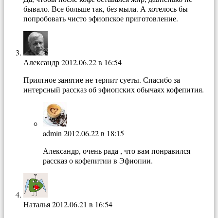
бывало. Все больше так, без мыла. А хотелось бы
попробовать чисто эфиопское приготовление.
Александр
2012.06.22 в 16:54
Приятное занятие не терпит суеты. Спасибо за
интерсный рассказ об эфиопских обычаях кофепития.
admin
2012.06.22 в 18:15
Александр, очень рада , что вам понравился
рассказ о кофепитии в Эфиопии.
Наталья
2012.06.21 в 16:54