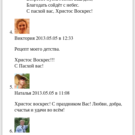
Благодать сойдёт с небес.
С пасхой вас, Христос Воскрес!
Виктория
2013.05.05 в 12:33
Рецепт моего детства.
Христос Воскрес!!!
С Пасхой вас!
Наталья
2013.05.05 в 11:08
Христос воскрес! С праздником Вас! Любви, добра,
счастья и удачи во всём!