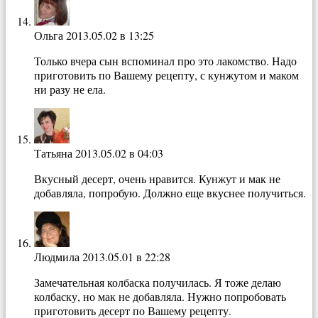
Ольга
2013.05.02 в 13:25
Только вчера сын вспоминал про это лакомство. Надо
приготовить по Вашему рецепту, с кунжутом и маком
ни разу не ела.
Татьяна
2013.05.02 в 04:03
Вкусный десерт, очень нравится. Кунжут и мак не
добавляла, попробую. Должно еще вкуснее получиться.
Людмила
2013.05.01 в 22:28
Замечательная колбаска получилась. Я тоже делаю
колбаску, но мак не добавляла. Нужно попробовать
приготовить десерт по Вашему рецепту.