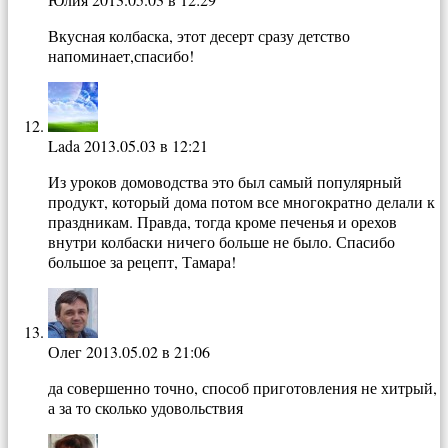
Вкусная колбаска, этот десерт сразу детство
напоминает,спасибо!
Lada
2013.05.03 в 12:21
Из уроков домоводства это был самый популярный
продукт, который дома потом все многократно делали к
праздникам. Правда, тогда кроме печенья и орехов
внутри колбаски ничего больше не было. Спасибо
большое за рецепт, Тамара!
Олег
2013.05.02 в 21:06
да совершенно точно, способ приготовления не хитрый,
а за то сколько удовольствия