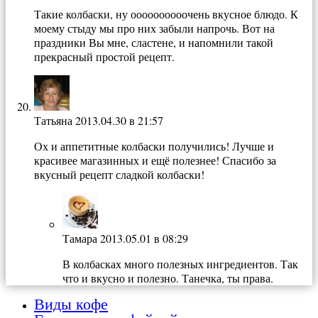
Такие колбаски, ну оооооооооочень вкусное блюдо. К
моему стыду мы про них забыли напрочь. Вот на
праздники Вы мне, сластене, и напомнили такой
прекрасный простой рецепт.
Татьяна
2013.04.30 в 21:57
Ох и аппетитные колбаски получились! Лучше и
красивее магазинных и ещё полезнее! Спасибо за
вкусный рецепт сладкой колбаски!
Тамара
2013.05.01 в 08:29
В колбасках много полезных ингредиентов. Так
что и вкусно и полезно. Танечка, ты права.
Виды кофе