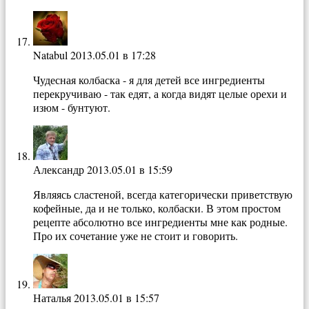
Natabul
2013.05.01 в 17:28
Чудесная колбаска - я для детей все ингредиенты
перекручиваю - так едят, а когда видят целые орехи и
изюм - бунтуют.
Александр
2013.05.01 в 15:59
Являясь сластеной, всегда категорически приветствую
кофейные, да и не только, колбаски. В этом простом
рецепте абсолютно все ингредиенты мне как родные.
Про их сочетание уже не стоит и говорить.
Наталья
2013.05.01 в 15:57