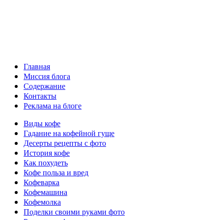
Главная
Миссия блога
Содержание
Контакты
Реклама на блоге
Виды кофе
Гадание на кофейной гуще
Десерты рецепты с фото
История кофе
Как похудеть
Кофе польза и вред
Кофеварка
Кофемашина
Кофемолка
Поделки своими руками фото