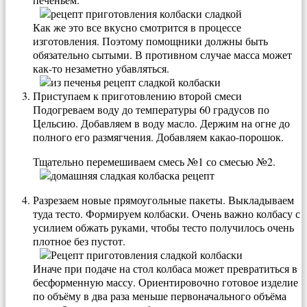
Как же это все вкусно смотрится в процессе
изготовления. Поэтому помощники должны быть
обязательно сытыми. В противном случае масса может
как-то незаметно убавляться.
Приступаем к приготовлению второй смеси
Подогреваем воду до температуры 60 градусов по
Цельсию. Добавляем в воду масло. Держим на огне до
полного его размягчения. Добавляем какао-порошок.
Тщательно перемешиваем смесь №1 со смесью №2.
Разрезаем новые прямоугольные пакеты. Выкладываем
туда тесто. Формируем колбаски. Очень важно колбасу с
усилием обжать руками, чтобы тесто получилось очень
плотное без пустот.
Иначе при подаче на стол колбаса может превратиться в
бесформенную массу. Ориентировочно готовое изделие
по объёму в два раза меньше первоначального объёма