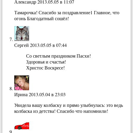
Александр
2013.05.05 в 11:07
Тамарочка! Спасибо за поздравление1 Главное, что
огонь Благодатный сошёл!
Сергей
2013.05.05 в 07:44
Со светлым праздником Пасхи!
Здоровья и счастья!
Христос Воскресе!
Ирина
2013.05.04 в 23:03
Увидела вашу колбаску и прямо улыбнулась: это ведь
колбаска из детства! Спасибо что напомнили!